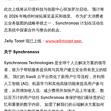
此次上线将从印度科技与创新中心班加罗尔启动。 预计将
在 2026 年晚些时候拓展至孟买和德里。 作为扩大消费者
云业务版图的战略举措之一，Synchronoss 计划在活动生
态系统中探索合作与整合的机会。
Jelly Toast 现已上线：
www.jellytoast.app
。
关于 Synchronoss
Synchronoss Technologies 是全球个人云解决方案的领导
者，致力于帮助服务提供商与其用户建立安全而有意义的联
系。 我们的 SaaS 云平台简化了新用户引导流程，并利用
人工智能 (AI)、机器学习和其他高级功能来提高用户参与
度，从而增加收入流、减少费用并加快产品上市速度。 数
以百万计的用户信任 Synchronoss 来保护他们最珍贵的记
忆和重要的数字内容。 如需了解我们的云端解决方案如何