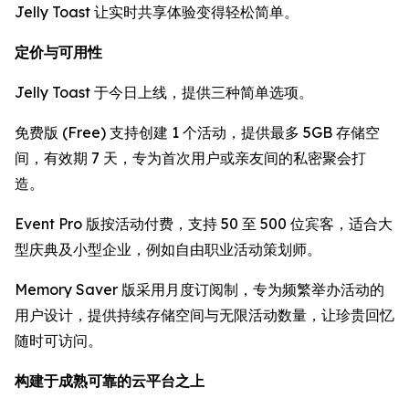
Jelly Toast 让实时共享体验变得轻松简单。
定价与可用性
Jelly Toast 于今日上线，提供三种简单选项。
免费版 (Free) 支持创建 1 个活动，提供最多 5GB 存储空
间，有效期 7 天，专为首次用户或亲友间的私密聚会打
造。
Event Pro 版按活动付费，支持 50 至 500 位宾客，适合大
型庆典及小型企业，例如自由职业活动策划师。
Memory Saver 版采用月度订阅制，专为频繁举办活动的
用户设计，提供持续存储空间与无限活动数量，让珍贵回忆
随时可访问。
构建于成熟可靠的云平台之上