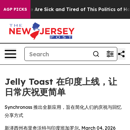
: “People Are Sick and Tired of This Politics of Hatred
AGP PICKS
Jelly Toast 在印度上线，让
日常庆祝更简单
Synchronoss 推出全新应用，旨在简化人们的庆祝与回忆
分享方式
新泽西州布里奇沃特与印度班加罗尔, March 04, 2026