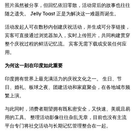
照片虽然被分享，但回忆依旧零散，活动背后的故事也往往
随之遗失。 Jelly Toast 正是为解决这一难题而诞生。
活动发起人可在数秒内创建庆祝活动，并生成可分享链接，
宾客可直接通过浏览器加入，实时上传照片，共同构建贯穿
整个庆祝过程的鲜活记忆流。 宾客无需下载或安装任何应
用。
为何这一刻在印度如此重要
印度拥有世界上最充满活力的庆祝文化之一。 生日、节
日、婚礼、板球之夜、团建活动和家庭聚会，在各地城市频
繁上演。
与此同时，消费者期望拥有既私密安全，又快速、美观且易
用的工具。 整理活动影像往往杂乱无章，目前也没有主流
平台专门将社交活动与长期记忆管理整合在一起。